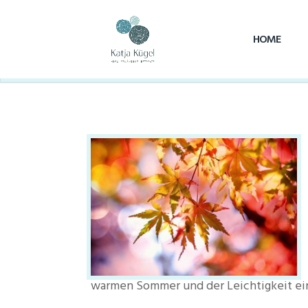
HOME
warmen Sommer und der Leichtigkeit ein