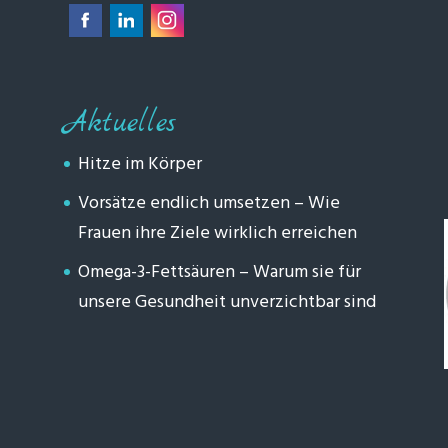
Aktuelles
Hitze im Körper
Vorsätze endlich umsetzen – Wie
Frauen ihre Ziele wirklich erreichen
Omega-3-Fettsäuren – Warum sie für
unsere Gesundheit unverzichtbar sind